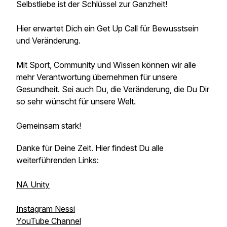
Selbstliebe ist der Schlüssel zur Ganzheit!
Hier erwartet Dich ein Get Up Call für Bewusstsein
und Veränderung.
Mit Sport, Community und Wissen können wir alle
mehr Verantwortung übernehmen für unsere
Gesundheit. Sei auch Du, die Veränderung, die Du Dir
so sehr wünscht für unsere Welt.
Gemeinsam stark!
Danke für Deine Zeit. Hier findest Du alle
weiterführenden Links:
NA Unity
Instagram Nessi
YouTube Channel