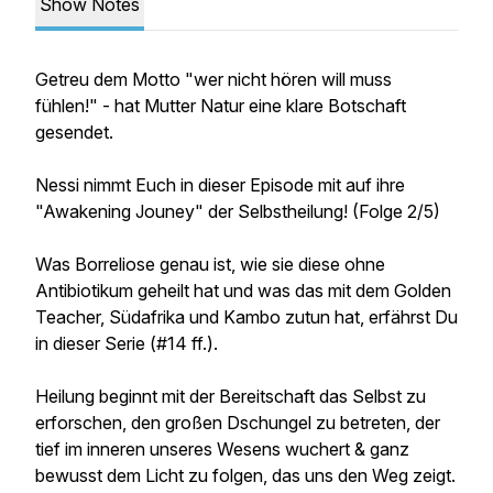
Show Notes
Getreu dem Motto "wer nicht hören will muss
fühlen!" - hat Mutter Natur eine klare Botschaft
gesendet.
Nessi nimmt Euch in dieser Episode mit auf ihre
"Awakening Jouney" der Selbstheilung! (Folge 2/5)
Was Borreliose genau ist, wie sie diese ohne
Antibiotikum geheilt hat und was das mit dem Golden
Teacher, Südafrika und Kambo zutun hat, erfährst Du
in dieser Serie (#14 ff.).
Heilung beginnt mit der Bereitschaft das Selbst zu
erforschen, den großen Dschungel zu betreten, der
tief im inneren unseres Wesens wuchert & ganz
bewusst dem Licht zu folgen, das uns den Weg zeigt.